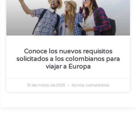
Conoce los nuevos requisitos
solicitados a los colombianos para
viajar a Europa
10 de marzo de 2025
No hay comentarios