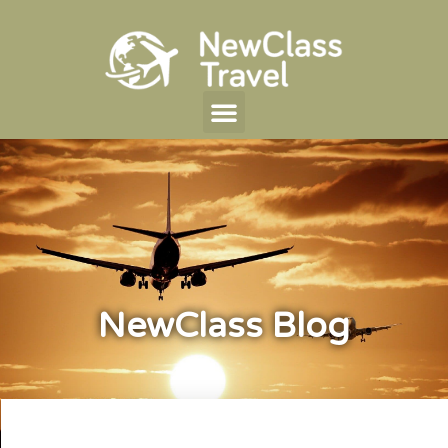
NewClass Blog