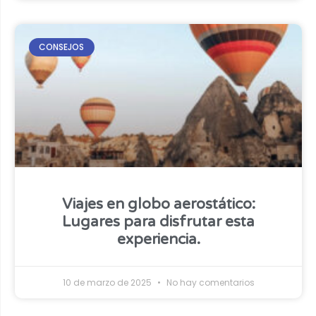
CONSEJOS
Viajes en globo aerostático:
Lugares para disfrutar esta
experiencia.
10 de marzo de 2025
No hay comentarios