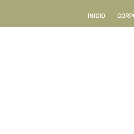
INICIO
CORP