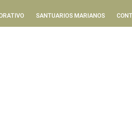
ORATIVO
SANTUARIOS MARIANOS
CON