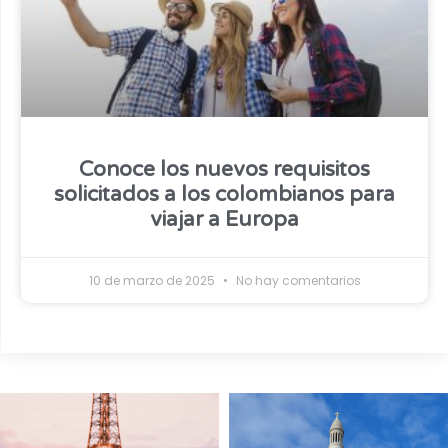
Conoce los nuevos requisitos
solicitados a los colombianos para
viajar a Europa
10 de marzo de 2025
No hay comentarios