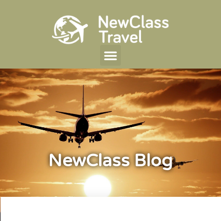
NewClass Blog