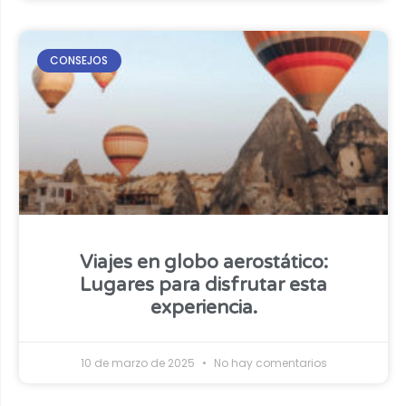
CONSEJOS
Viajes en globo aerostático:
Lugares para disfrutar esta
experiencia.
10 de marzo de 2025
No hay comentarios