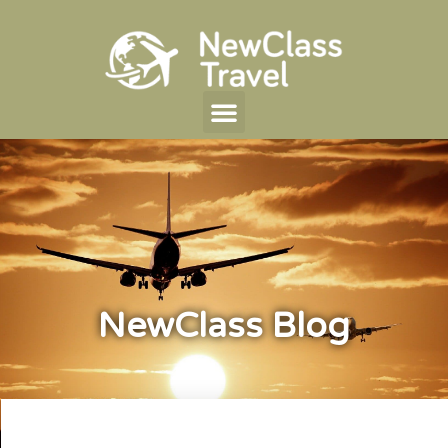
NewClass Blog