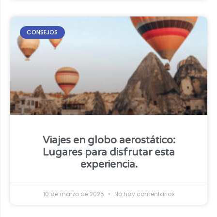
CONSEJOS
Viajes en globo aerostático:
Lugares para disfrutar esta
experiencia.
10 de marzo de 2025
No hay comentarios