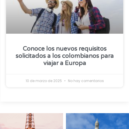
Conoce los nuevos requisitos
solicitados a los colombianos para
viajar a Europa
10 de marzo de 2025
No hay comentarios