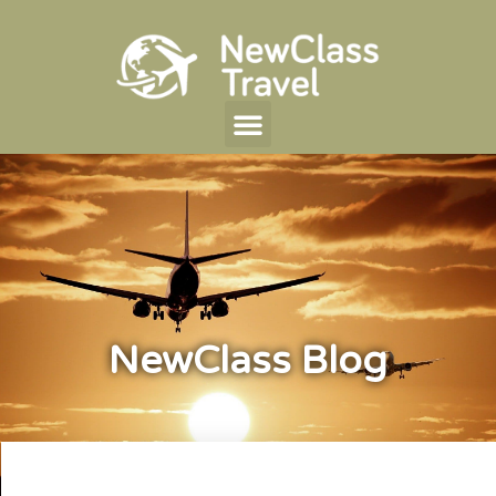
NewClass Blog