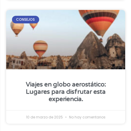
CONSEJOS
Viajes en globo aerostático:
Lugares para disfrutar esta
experiencia.
10 de marzo de 2025
No hay comentarios