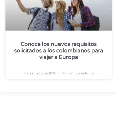
Conoce los nuevos requisitos
solicitados a los colombianos para
viajar a Europa
10 de marzo de 2025
No hay comentarios