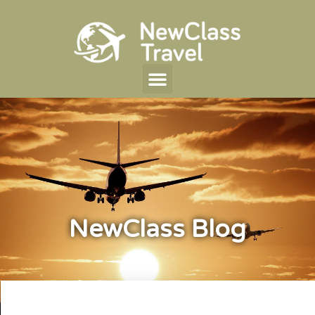
NewClass Blog