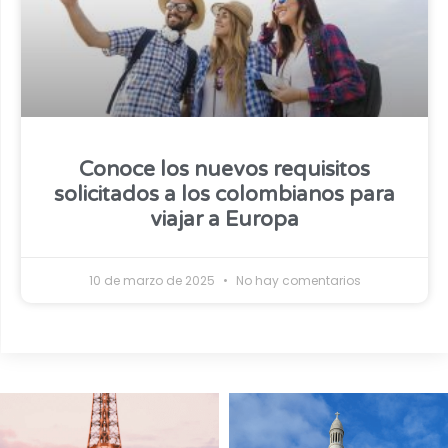
Conoce los nuevos requisitos
solicitados a los colombianos para
viajar a Europa
10 de marzo de 2025
No hay comentarios