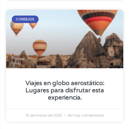
CONSEJOS
Viajes en globo aerostático:
Lugares para disfrutar esta
experiencia.
10 de marzo de 2025
No hay comentarios