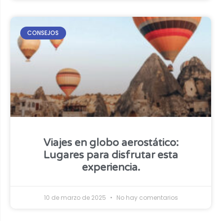
CONSEJOS
Viajes en globo aerostático:
Lugares para disfrutar esta
experiencia.
10 de marzo de 2025
No hay comentarios