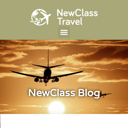
NewClass Blog