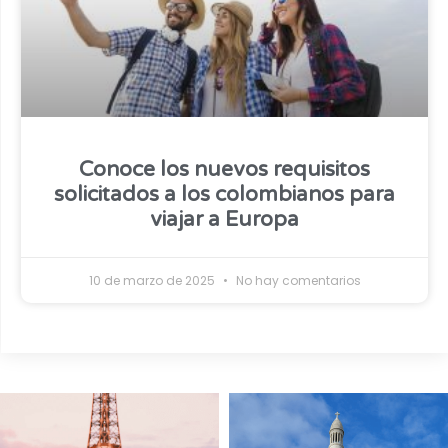
Conoce los nuevos requisitos
solicitados a los colombianos para
viajar a Europa
10 de marzo de 2025
No hay comentarios