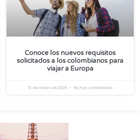
Conoce los nuevos requisitos
solicitados a los colombianos para
viajar a Europa
10 de marzo de 2025
No hay comentarios