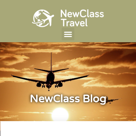
NewClass Blog