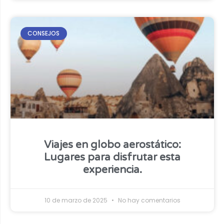
CONSEJOS
Viajes en globo aerostático:
Lugares para disfrutar esta
experiencia.
10 de marzo de 2025
No hay comentarios