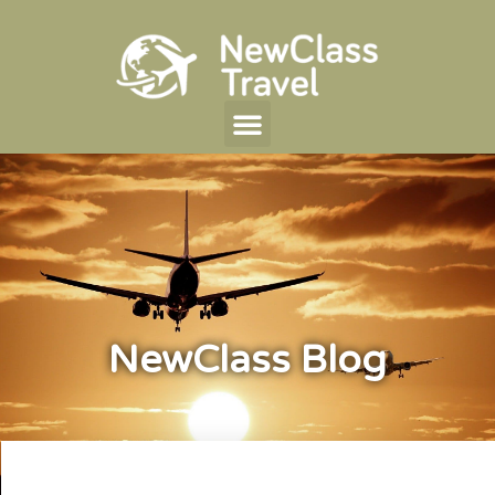
NewClass Blog