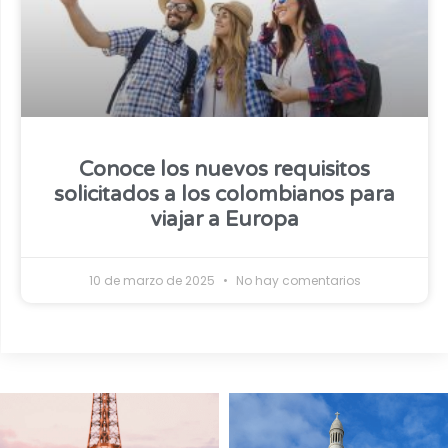
Conoce los nuevos requisitos
solicitados a los colombianos para
viajar a Europa
10 de marzo de 2025
No hay comentarios