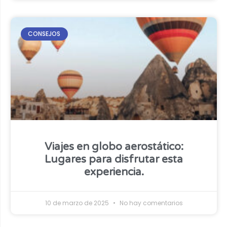
CONSEJOS
Viajes en globo aerostático:
Lugares para disfrutar esta
experiencia.
10 de marzo de 2025
No hay comentarios