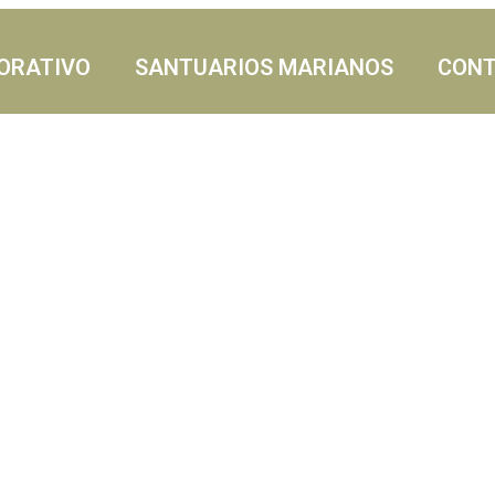
ORATIVO
SANTUARIOS MARIANOS
CON