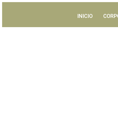
INICIO
CORP