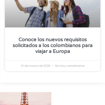
Conoce los nuevos requisitos
solicitados a los colombianos para
viajar a Europa
10 de marzo de 2025
No hay comentarios