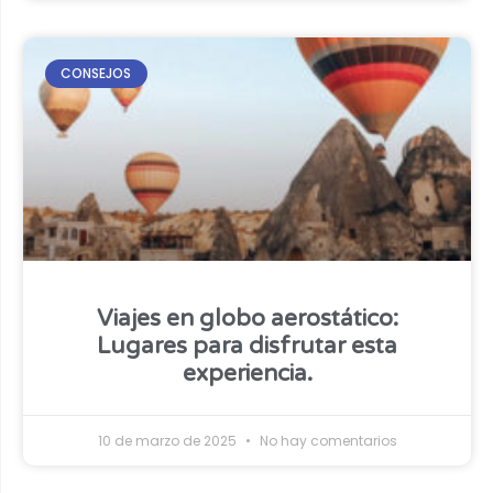
CONSEJOS
Viajes en globo aerostático:
Lugares para disfrutar esta
experiencia.
10 de marzo de 2025
No hay comentarios