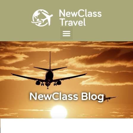
NewClass Blog