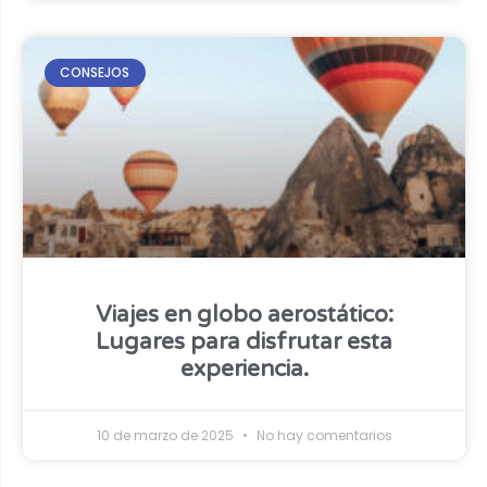
CONSEJOS
Viajes en globo aerostático:
Lugares para disfrutar esta
experiencia.
10 de marzo de 2025
No hay comentarios