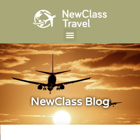
NewClass Blog