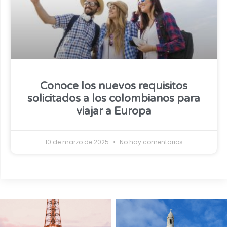
Conoce los nuevos requisitos
solicitados a los colombianos para
viajar a Europa
10 de marzo de 2025
No hay comentarios