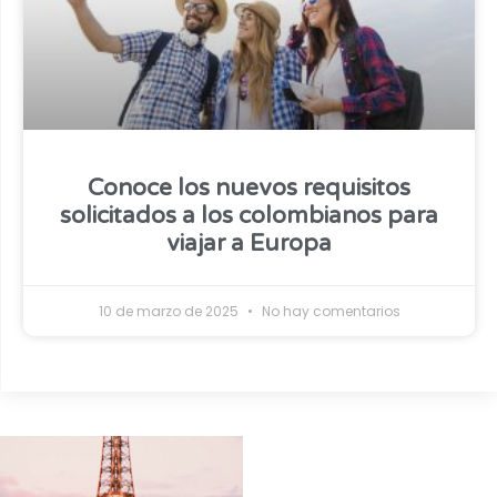
Conoce los nuevos requisitos
solicitados a los colombianos para
viajar a Europa
10 de marzo de 2025
No hay comentarios