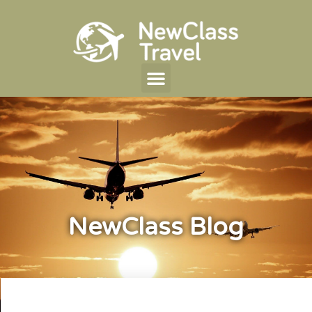
NewClass Blog