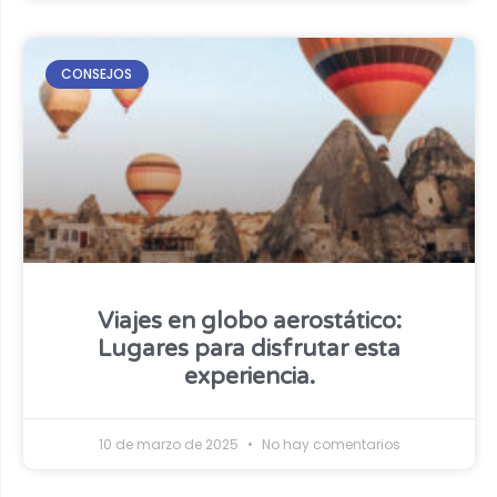
CONSEJOS
Viajes en globo aerostático:
Lugares para disfrutar esta
experiencia.
10 de marzo de 2025
No hay comentarios