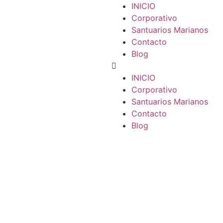
INICIO
Corporativo
Santuarios Marianos
Contacto
Blog
INICIO
Corporativo
Santuarios Marianos
Contacto
Blog