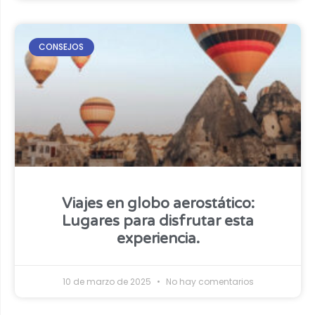
CONSEJOS
Viajes en globo aerostático:
Lugares para disfrutar esta
experiencia.
10 de marzo de 2025
No hay comentarios