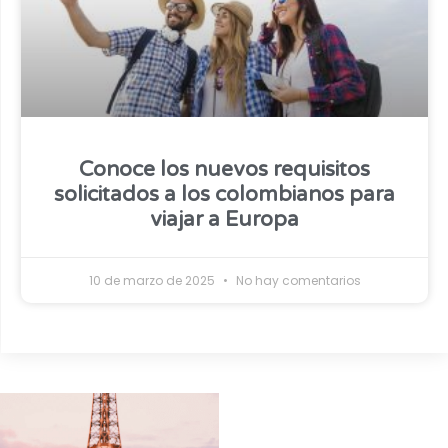
Conoce los nuevos requisitos
solicitados a los colombianos para
viajar a Europa
10 de marzo de 2025
No hay comentarios