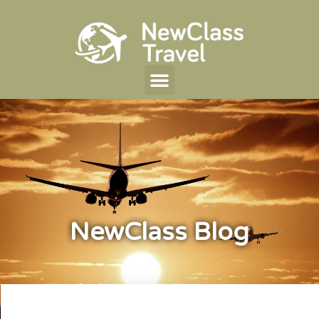
NewClass Blog