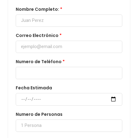
Nombre Completo:
Correo Electrónico
Numero de Teléfono
Fecha Estimada
Numero de Personas