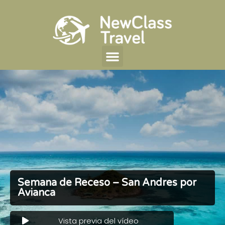
Semana de Receso – San Andres por
Avianca
Vista previa del vídeo