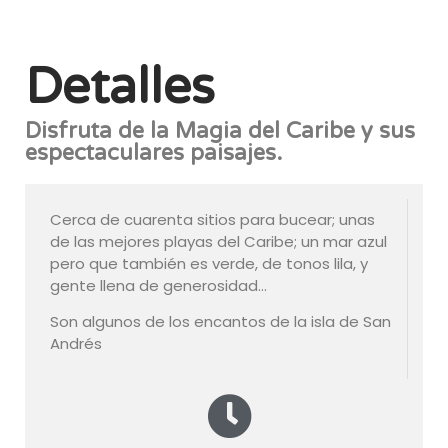
Detalles
Disfruta de la Magia del Caribe y sus
espectaculares paisajes.
Cerca de cuarenta sitios para bucear; unas
de las mejores playas del Caribe; un mar azul
pero que también es verde, de tonos lila, y
gente llena de generosidad…
Son algunos de los encantos de la isla de San
Andrés