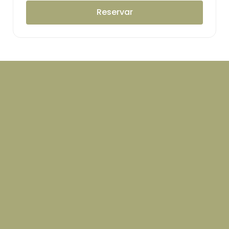
Reservar