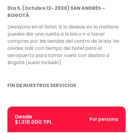
Día 5. (Octubre 12- 2020) SAN ANDRÉS –
BOGOTÁ
Desayuno en el hotel. Si lo deseas en la mañana
puedes dar una vuelta a la isla o ir a hacer
compras por las tiendas del centro de la isla. No
olvides salir con tiempo del hotel para el
aeropuerto para tomar vuelo con destino a
Bogotá (vuelo incluido).
FIN DE NUESTROS SERVICIOS
Desde
Por persona
$1.310.000 TPL