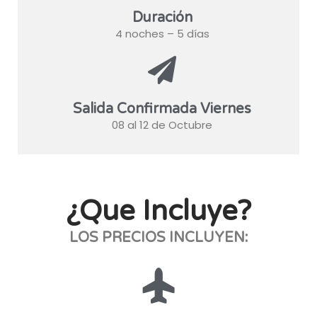
Duración
4 noches – 5 días
Salida Confirmada Viernes
08 al 12 de Octubre
¿Que Incluye?
LOS PRECIOS INCLUYEN: