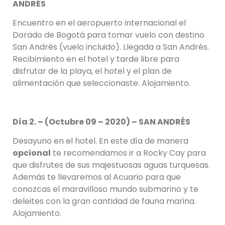
ANDRÉS
Encuentro en el aeropuerto internacional el
Dorado de Bogotá para tomar vuelo con destino
San Andrés (vuelo incluido). Llegada a San Andrés.
Recibimiento en el hotel y tarde libre para
disfrutar de la playa, el hotel y el plan de
alimentación que seleccionaste. Alojamiento.
Día 2. – (
Octubre 09
– 2020) – SAN ANDRÉS
Desayuno en el hotel. En este día de manera
opcional
te recomendamos ir a Rocky Cay para
que disfrutes de sus majestuosas aguas turquesas.
Además te llevaremos al Acuario para que
conozcas el maravilloso mundo submarino y te
deleites con la gran cantidad de fauna marina.
Alojamiento.