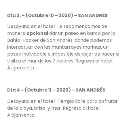
Día 3. – (Octubre 10 – 2020) – SAN ANDRÉS
Desayuno en el hotel. Te recomendamos de
manera
opcional
dar un paseo en barco por la
Bahía Hooker de San Andrés, donde podemos
interactuar con las mantarrayas marinas, un
paseo inolvidable e imposible de dejar de hacer si
visitas el mar de los 7 colores. Regresa al hotel.
Alojamiento.
Día 4 – (Octubre 11 – 2020) – SAN ANDRÉS
Desayuno en el hotel. Tiempo libre para disfrutar
de la playa, brisa y mar. Regreso al hotel.
Alojamiento.