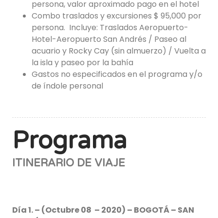
persona, valor aproximado pago en el hotel
Combo traslados y excursiones $ 95,000 por
persona. Incluye: Traslados Aeropuerto-
Hotel-Aeropuerto San Andrés / Paseo al
acuario y Rocky Cay (sin almuerzo) / Vuelta a
la isla y paseo por la bahía
Gastos no especificados en el programa y/o
de índole personal
Programa
ITINERARIO DE VIAJE
Día 1. – (Octubre 08 – 2020) – BOGOTÁ – SAN