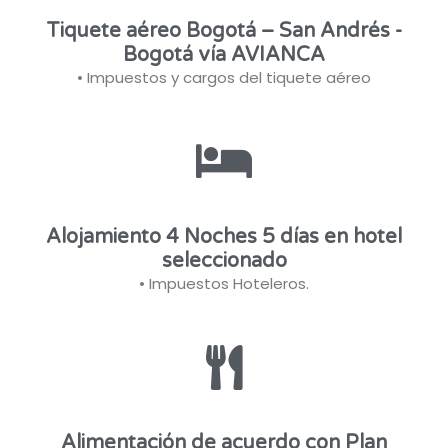
Tiquete aéreo Bogotá – San Andrés -
Bogotá vía AVIANCA
• Impuestos y cargos del tiquete aéreo
Alojamiento 4 Noches 5 días en hotel
seleccionado
• Impuestos Hoteleros.
Alimentación de acuerdo con Plan