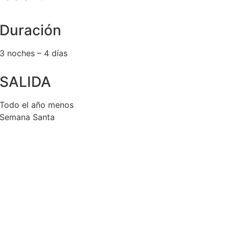
Duración
3 noches – 4 días
SALIDA
Todo el año menos
Semana Santa