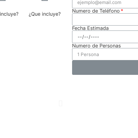
Numero de Teléfono
incluye?
¿Que incluye?
Fecha Estimada
Numero de Personas