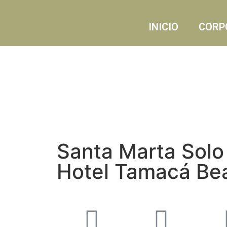
INICIO
CORP
Santa Marta Solo 
Hotel Tamacá Be