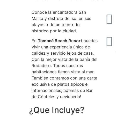
Conoce la encantadora San
Marta y disfruta del sol en sus
playas o de un recorrido
histórico por la ciudad.
En
Tamacá Beach Resort
puedes
vivir una experiencia única de
calidez y servicio lejos de casa.
Con la mejor vista de la bahía del
Rodadero. Todas nuestras
habitaciones tienen vista al mar.
También contamos con una carta
exclusiva de platos típicos e
internacionales, además de Bar
de Cócteles y cevichería!
¿Que Incluye?