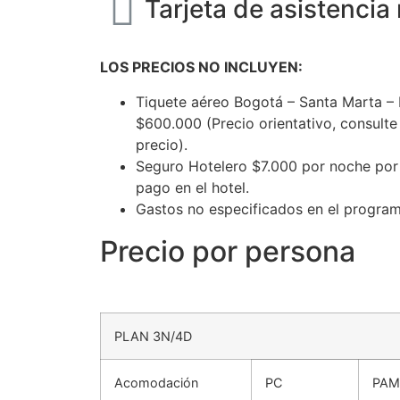
Tarjeta de asistencia
LOS PRECIOS NO INCLUYEN:
Tiquete aéreo Bogotá – Santa Marta –
$600.000 (Precio orientativo, consulte
precio).
Seguro Hotelero $7.000 por noche por
pago en el hotel.
Gastos no especificados en el program
Precio por persona
PLAN 3N/4D
Acomodación
PC
PAM