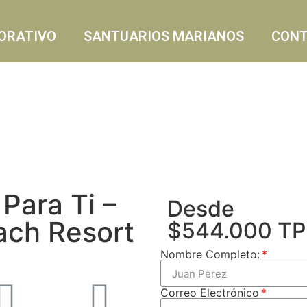
ORATIVO
SANTUARIOS MARIANOS
CON
Para Ti –
Desde
ach Resort
$544.000 TP
Nombre Completo:
Correo Electrónico