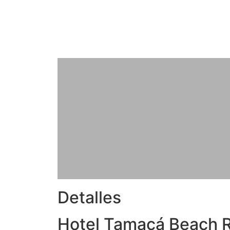
Detalles
Hotel Tamacá Beach 