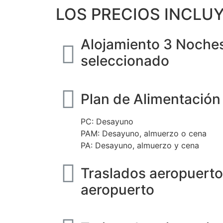
LOS PRECIOS INCLUY
Alojamiento 3 Noches
seleccionado
Plan de Alimentación
PC: Desayuno
PAM: Desayuno, almuerzo o cena
PA: Desayuno, almuerzo y cena
Traslados aeropuerto
aeropuerto