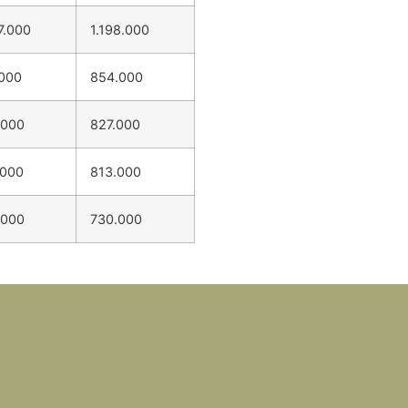
7.000
1.198.000
.000
854.000
.000
827.000
.000
813.000
.000
730.000