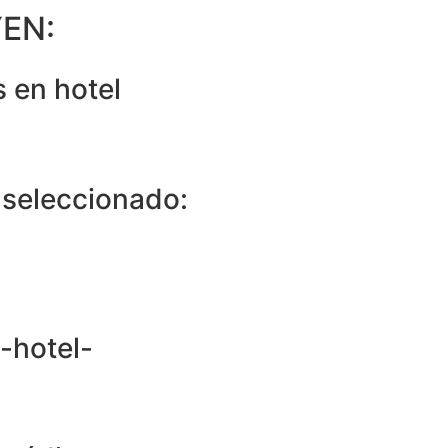
EN:
 en hotel
 seleccionado:
-hotel-