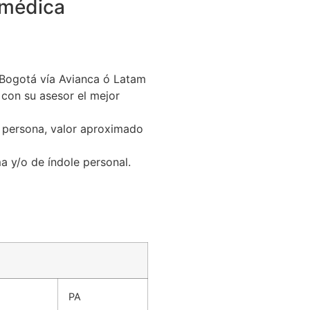
 médica
 Bogotá vía Avianca ó Latam
 con su asesor el mejor
 persona, valor aproximado
a y/o de índole personal.
PA