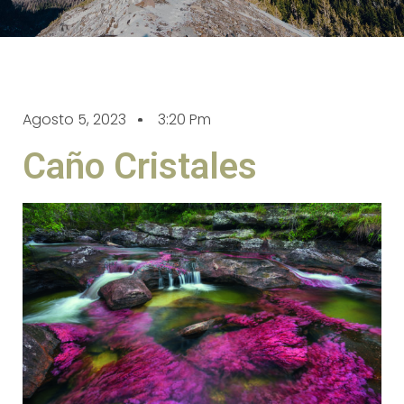
Agosto 5, 2023
3:20 Pm
Caño Cristales