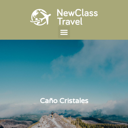
Caño Cristales