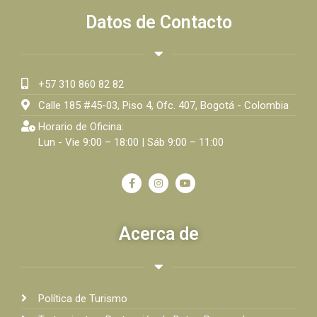
Datos de Contacto
+57 310 860 82 82
Calle 185 #45-03, Piso 4, Ofc. 407, Bogotá - Colombia
Horario de Oficina:
Lun - Vie 9:00 – 18:00 | Sáb 9:00 – 11:00
Acerca de
Política de Turismo