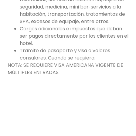
seguridad, medicina, mini bar, servicios a la
habitación, transportación, tratamientos de
SPA, excesos de equipaje, entre otros.
Cargos adicionales e impuestos que deban
ser pagos directamente por los clientes en el
hotel.
Tramite de pasaporte y visa o valores
consulares. Cuando se requiera.
NOTA: SE REQUIERE VISA AMERICANA VIGENTE DE
MÚLTIPLES ENTRADAS.