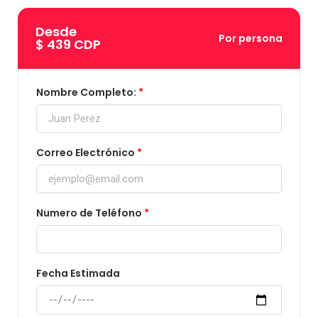
Desde
Por persona
$ 439 CDP
Nombre Completo:
Correo Electrónico
Numero de Teléfono
Fecha Estimada