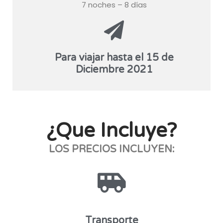
7 noches – 8 días
Para viajar hasta el 15 de
Diciembre 2021
¿Que Incluye?
LOS PRECIOS INCLUYEN:
Transporte