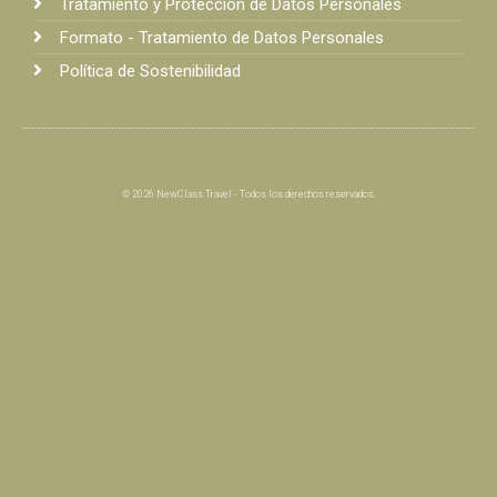
Tratamiento y Protección de Datos Personales
Formato - Tratamiento de Datos Personales
Política de Sostenibilidad
© 2026 NewClass Travel - Todos los derechos reservados.