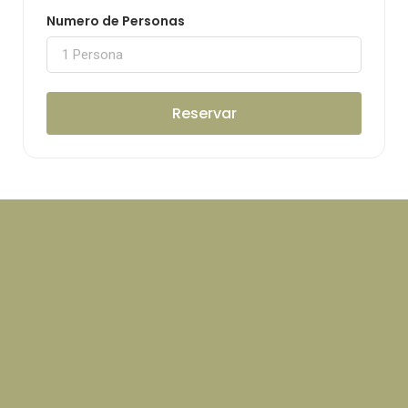
Numero de Personas
Reservar