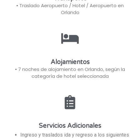
• Traslado Aeropuerto / Hotel / Aeropuerto en
Orlando
Alojamientos
• 7 noches de alojamiento en Orlando, según la
categoría de hotel seleccionada
Servicios Adicionales
Ingreso y traslados ida y regreso a los siguientes