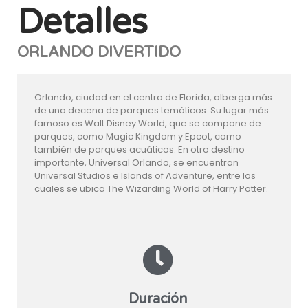
Detalles
ORLANDO DIVERTIDO
Orlando, ciudad en el centro de Florida, alberga más
de una decena de parques temáticos. Su lugar más
famoso es Walt Disney World, que se compone de
parques, como Magic Kingdom y Epcot, como
también de parques acuáticos. En otro destino
importante, Universal Orlando, se encuentran
Universal Studios e Islands of Adventure, entre los
cuales se ubica The Wizarding World of Harry Potter.
Duración