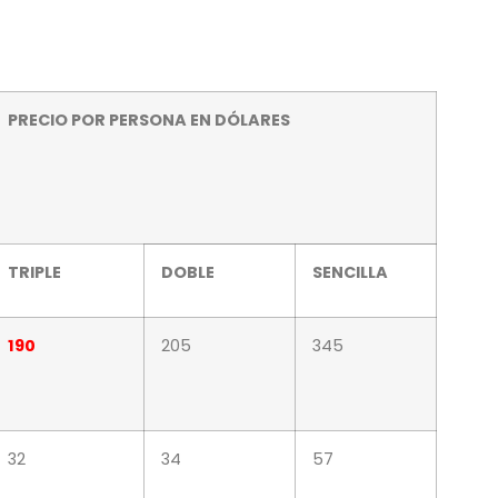
PRECIO POR PERSONA EN DÓLARES
TRIPLE
DOBLE
SENCILLA
190
205
345
32
34
57