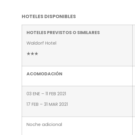
HOTELES DISPONIBLES
HOTELES PREVISTOS O SIMILARES
Waldorf Hotel
★★★
ACOMODACIÓN
03 ENE – 11 FEB 2021
17 FEB – 31 MAR 2021
Noche adicional