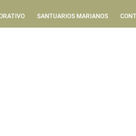
ORATIVO
SANTUARIOS MARIANOS
CON