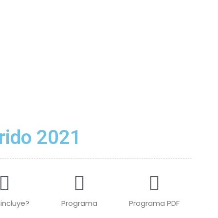
rido 2021
incluye?
Programa
Programa PDF