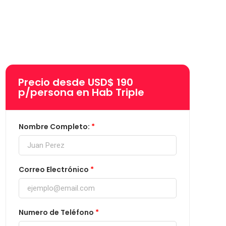
Precio desde USD$ 190
p/persona en Hab Triple
Nombre Completo:
Correo Electrónico
Numero de Teléfono