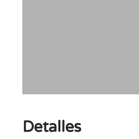
Detalles