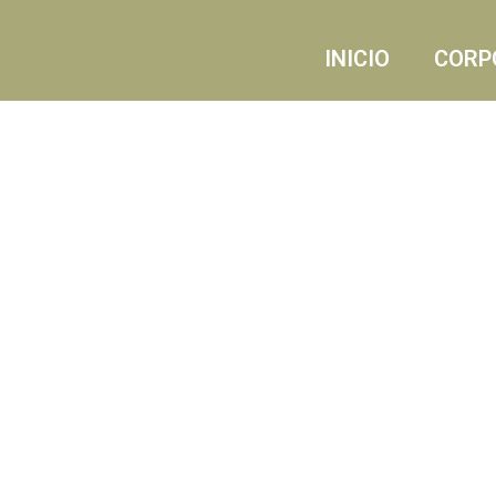
INICIO
CORP