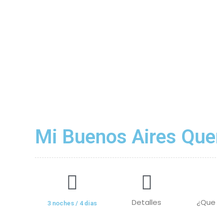
Mi Buenos Aires Que
Detalles
¿Que 
3 noches / 4 dias