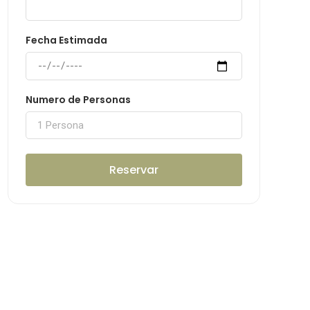
Fecha Estimada
Numero de Personas
Reservar