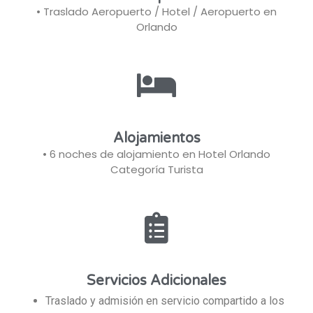
• Traslado Aeropuerto / Hotel / Aeropuerto en
Orlando
Alojamientos
• 6 noches de alojamiento en Hotel Orlando
Categoría Turista
Servicios Adicionales
Traslado y admisión en servicio compartido a los