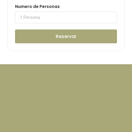
Numero de Personas
Reservar