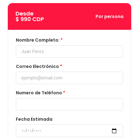
Desde
Por persona
$ 990 CDP
Nombre Completo:
Correo Electrónico
Numero de Teléfono
Fecha Estimada