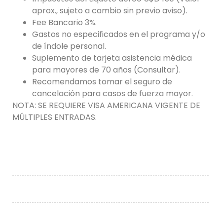
aprox., sujeto a cambio sin previo aviso).
Fee Bancario 3%.
Gastos no especificados en el programa y/o
de índole personal.
Suplemento de tarjeta asistencia médica
para mayores de 70 años (Consultar).
Recomendamos tomar el seguro de
cancelación para casos de fuerza mayor.
NOTA: SE REQUIERE VISA AMERICANA VIGENTE DE
MÚLTIPLES ENTRADAS.