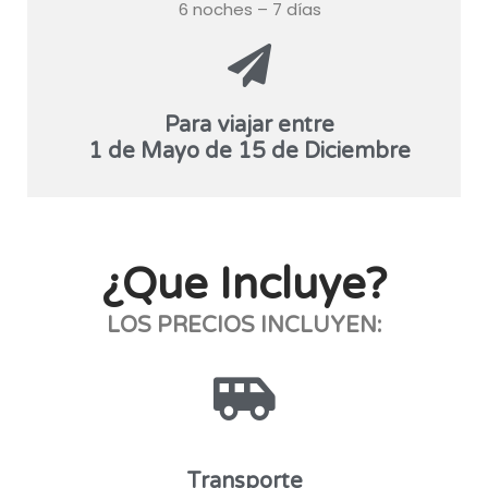
6 noches – 7 días
Para viajar entre
1 de Mayo de 15 de Diciembre
¿Que Incluye?
LOS PRECIOS INCLUYEN:
Transporte