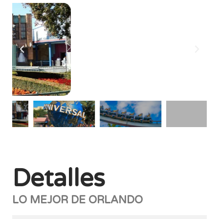
Detalles
LO MEJOR DE ORLANDO