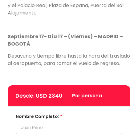
y el Palacio Real, Plaza de España, Puerta del Sol.
Alojamiento.
Septiembre 17- Día 17 – (Viernes) – MADRID –
BOGOTÁ
Desayuno y tiempo libre hasta la hora del traslado
al aeropuerto, para tomar el vuelo de regreso.
Desde: U$D 2340
Por persona
Nombre Completo: