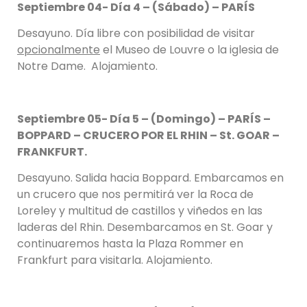
Septiembre 04- Día 4 – (Sábado) – PARÍS
Desayuno. Día libre con posibilidad de visitar
opcionalmente
el Museo de Louvre o la iglesia de
Notre Dame. Alojamiento.
Septiembre 05- Día 5 – (Domingo) – PARÍS –
BOPPARD – CRUCERO POR EL RHIN – St. GOAR –
FRANKFURT.
Desayuno. Salida hacia Boppard. Embarcamos en
un crucero que nos permitirá ver la Roca de
Loreley y multitud de castillos y viñedos en las
laderas del Rhin. Desembarcamos en St. Goar y
continuaremos hasta la Plaza Rommer en
Frankfurt para visitarla. Alojamiento.