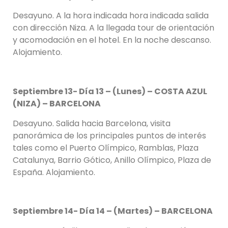
Desayuno. A la hora indicada hora indicada salida
con dirección Niza. A la llegada tour de orientación
y acomodación en el hotel. En la noche descanso.
Alojamiento.
Septiembre 13- Día 13 – (Lunes) – COSTA AZUL
(NIZA) – BARCELONA
Desayuno. Salida hacia Barcelona, visita
panorámica de los principales puntos de interés
tales como el Puerto Olímpico, Ramblas, Plaza
Catalunya, Barrio Gótico, Anillo Olímpico, Plaza de
España. Alojamiento.
Septiembre 14- Día 14 – (Martes) – BARCELONA