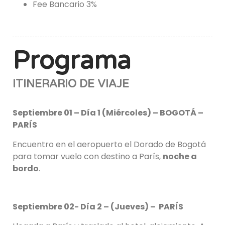
Fee Bancario 3%
Programa
ITINERARIO DE VIAJE
Septiembre 01 – Día 1 (Miércoles) – BOGOTÁ –
PARÍS
Encuentro en el aeropuerto el Dorado de Bogotá
para tomar vuelo con destino a París,
noche a
bordo
.
Septiembre 02- Día 2 – (Jueves) – PARÍS