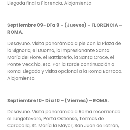
Llegada final a Florencia. Alojamiento
Septiembre 09- Día 9 – (Jueves) – FLORENCIA –
ROMA.
Desayuno. Visita panorámica a pie con la Plaza de
la Signoria, el Duomo, la impresionante Santa
María dei Fiore, el Battisterio, la Santa Croce, el
Ponte Vecchio, etc. Por la tarde continuación a
Roma. Llegada y visita opcional a la Roma Barroca.
Alojamiento.
Septiembre 10- Día 10 – (Viernes) – ROMA.
Desayuno. Visita panorámica a Roma recorriendo
el Lungotevere, Porta Ostiense, Termas de
Caracalla, St. María la Mayor, San Juan de Letrán,