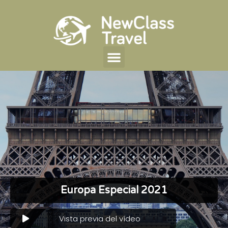
Europa Especial 2021
Vista previa del vídeo