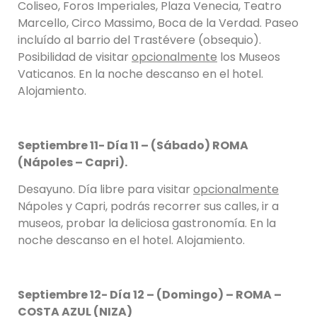
Coliseo, Foros Imperiales, Plaza Venecia, Teatro
Marcello, Circo Massimo, Boca de la Verdad. Paseo
incluído al barrio del Trastévere (obsequio).
Posibilidad de visitar
opcionalmente
los Museos
Vaticanos. En la noche descanso en el hotel.
Alojamiento.
Septiembre 11- Día 11 – (Sábado) ROMA
(Nápoles – Capri).
Desayuno. Día libre para visitar
opcionalmente
Nápoles y Capri, podrás recorrer sus calles, ir a
museos, probar la deliciosa gastronomía. En la
noche descanso en el hotel. Alojamiento.
Septiembre 12- Día 12 – (Domingo) – ROMA –
COSTA AZUL (NIZA)