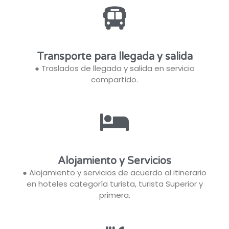
Transporte para llegada y salida
● Traslados de llegada y salida en servicio
compartido.
Alojamiento y Servicios
● Alojamiento y servicios de acuerdo al itinerario
en hoteles categoría turista, turista Superior y
primera.