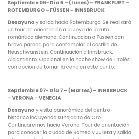
Septiembre 06- Día 6 – (Lunes) – FRANKFURT –
ROTEMBURGO – FÜSSEN – INNSBRUCK
Desayuno
y salida hacia Rotemburgo. Se realizará
un tour de orientación a la Joya de la ruta
romántica alemana. Continuación a Füssen con
breve parada para contemplar el castillo de
Neuschwanstein. Continuación a Innsbruck.
Alojamiento. Opcional en la noche show de Tirolés
con opción de tomar la cena en este punto.
Septiembre 07- Día 7 – (Martes) – INNSBRUCK
– VERONA – VENECIA
Desayuno
y visita panorámica del centro
histórico incluyendo su tejadito de Oro.
Continuaremos hacia Verona. Tour de orientación
para conocer la ciudad de Romeo y Julieta y salida