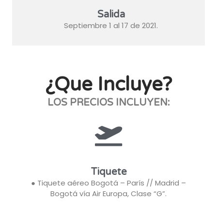
Salida
Septiembre 1 al 17 de 2021.
¿Que Incluye?
LOS PRECIOS INCLUYEN:
Tiquete
● Tiquete aéreo Bogotá – París // Madrid –
Bogotá vía Air Europa, Clase “G”.