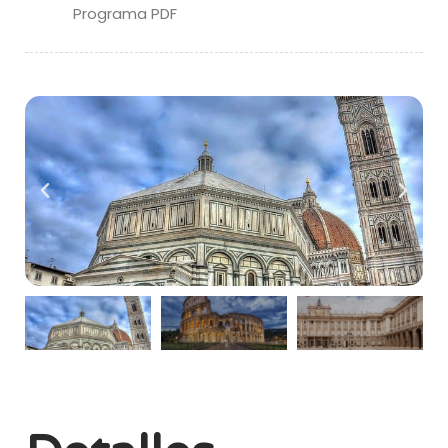
Programa PDF