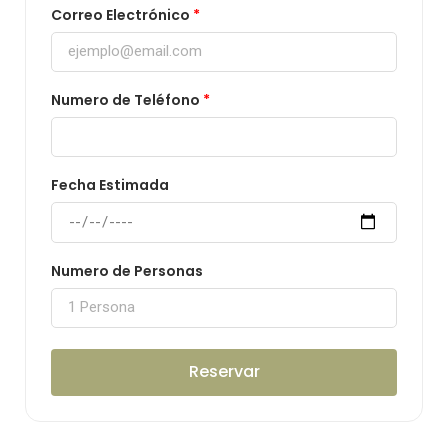
Correo Electrónico
Numero de Teléfono
Fecha Estimada
Numero de Personas
Reservar