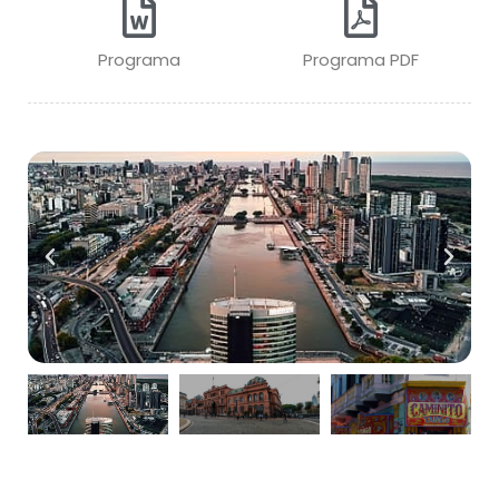
Programa
Programa PDF