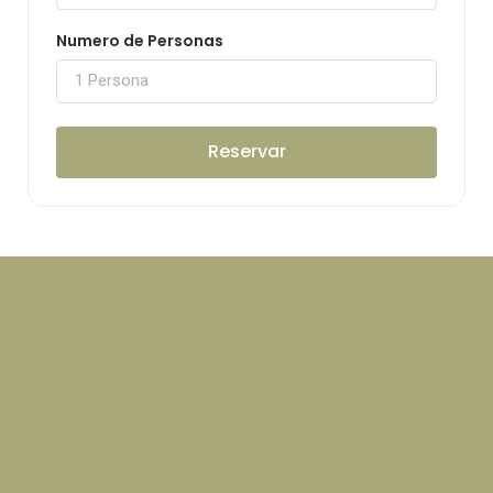
Numero de Personas
Reservar