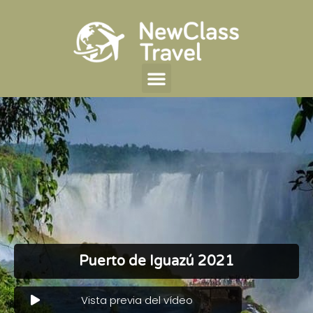
Puerto de Iguazú 2021
Vista previa del vídeo