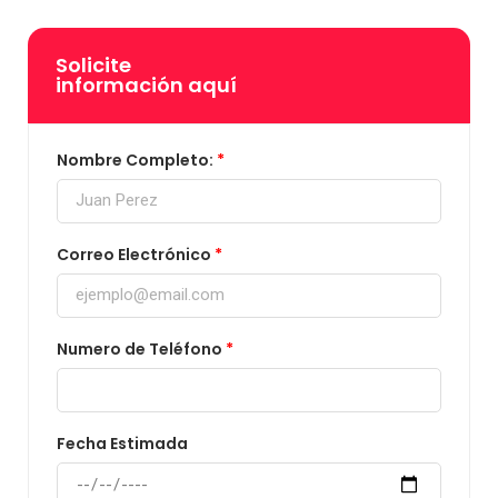
Solicite
información aquí
Nombre Completo:
Correo Electrónico
Numero de Teléfono
Fecha Estimada