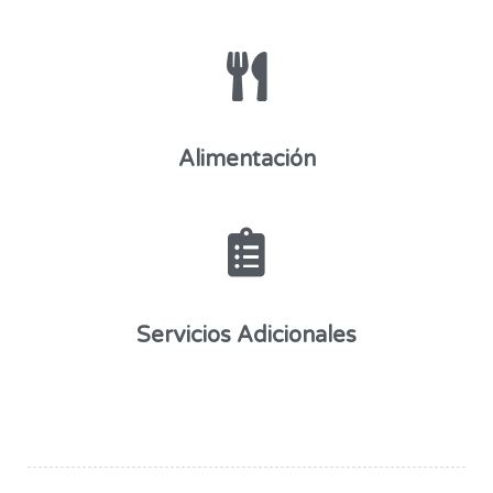
Alimentación
Servicios Adicionales