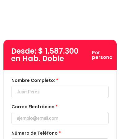
Desde: $ 1.587.300
Por
en Hab. Doble
persona
Nombre Completo:
Correo Electrónico
Número de Teléfono