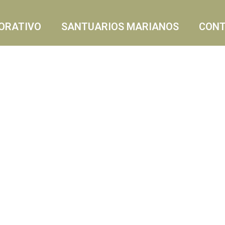
ORATIVO
SANTUARIOS MARIANOS
CON