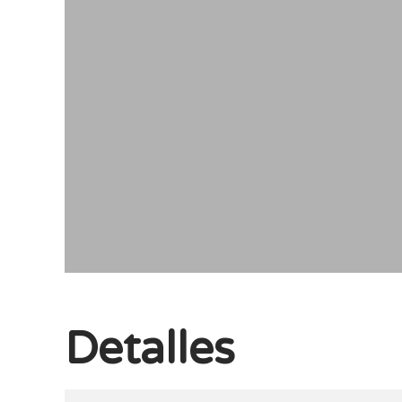
Detalles