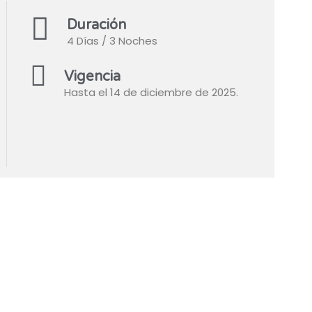
Duración
4 Días / 3 Noches
Vigencia
Hasta el 14 de diciembre de 2025.