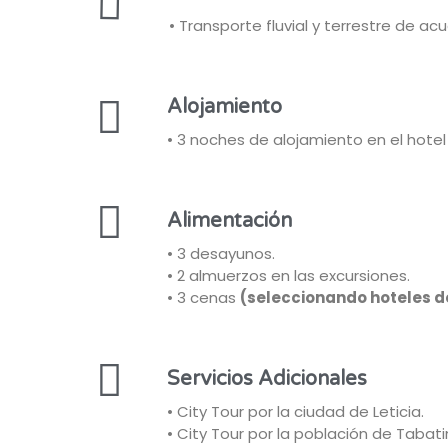
• Transporte fluvial y terrestre de acue
Alojamiento
• 3 noches de alojamiento en el hotel
Alimentación
• 3 desayunos.
• 2 almuerzos en las excursiones.
• 3 cenas
(seleccionando hoteles de
Servicios Adicionales
• City Tour por la ciudad de Leticia.
• City Tour por la población de Tabatin