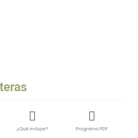
teras
¿Qué incluye?
Programa PDF