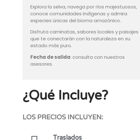
Explora la selva, navega por ríos majestuosos,
conoce comunidades indígenas y admira
especies únicas del bioma amazónico.
Disfruta caminatas, sabores locales y paisajes
que te conectarán con la naturaleza en su
estado más puro.
Fecha de salida
: consulta con nuestros
asesores.
¿Qué Incluye?
LOS PRECIOS INCLUYEN:
Traslados