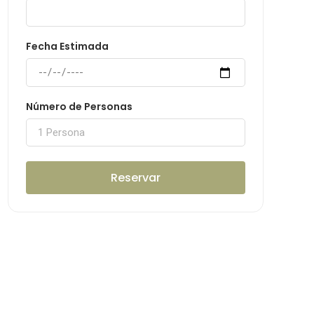
Fecha Estimada
Número de Personas
Reservar