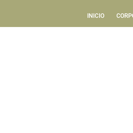
INICIO
CORP